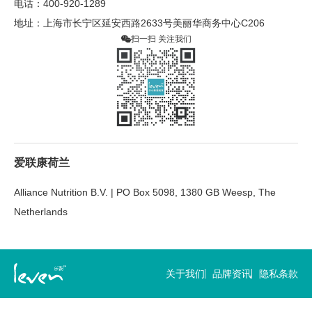
电话：400-920-1289
地址：上海市长宁区延安西路2633号美丽华商务中心C206
扫一扫 关注我们
爱联康荷兰
Alliance Nutrition B.V. | PO Box 5098, 1380 GB Weesp, The
Netherlands
关于我们
品牌资讯
隐私条款