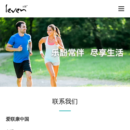
联系我们
爱联康中国