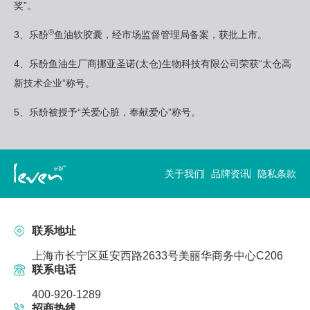
奖”。
®
3、乐馚
鱼油软胶囊，经市场监督管理局备案，获批上市。
4、乐馚鱼油生厂商挪亚圣诺(太仓)生物科技有限公司荣获“太仓高
新技术企业”称号。
5、乐馚被授予“关爱心脏，奉献爱心”称号。
关于我们
品牌资讯
隐私条款
联系地址
上海市长宁区延安西路2633号美丽华商务中心C206
联系电话
400-920-1289
招商热线