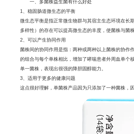
一、多菌株益生菌有什么好处
1、稳固肠道微生态的平衡
微生态平衡是指正常微生物群与其宿主生态环境在长
多样性）的存在可以提高微生态的丰度，使菌株与菌
2、可以产生协同作用
菌株间的协同作用是指：两种或两种以上菌株的协作作用
的组合与每个单株相比，增加了哮喘患者外周血单个核
单一菌株，表现出很强的降胆固醇能力。
3、适用于更多的健康问题
这点很好理解，单菌株产品因为只添加了一种菌株，