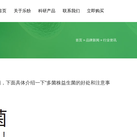
首页
关于乐馚
科研产品
联系我们
立即购买
首页
»
品牌新闻
»
行业资讯
，下面具体介绍一下“多菌株益生菌的好处和注意事