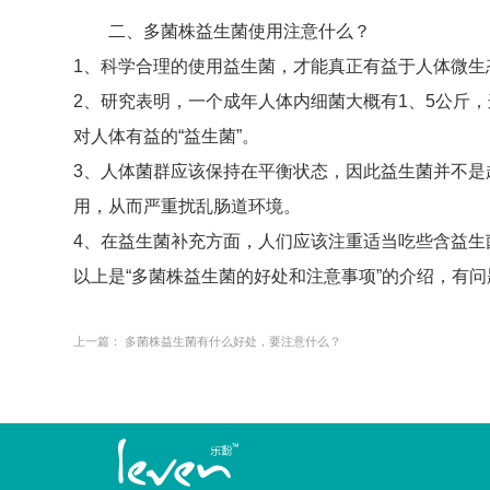
二、多菌株益生菌使用注意什么？
1、科学合理的使用益生菌，才能真正有益于人体微生
2、研究表明，一个成年人体内细菌大概有1、5公斤
对人体有益的“益生菌”。
3、人体菌群应该保持在平衡状态，因此益生菌并不
用，从而严重扰乱肠道环境。
4、在益生菌补充方面，人们应该注重适当吃些含益生
以上是“多菌株益生菌的好处和注意事项”的介绍，有
上一篇：
多菌株益生菌有什么好处，要注意什么？