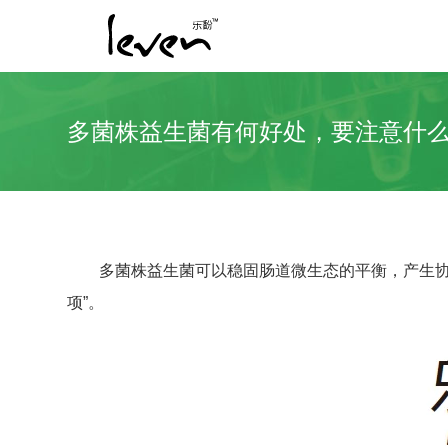
多菌株益生菌有何好处，要注意什
多菌株益生菌可以稳固肠道微生态的平衡，产生协
项”。