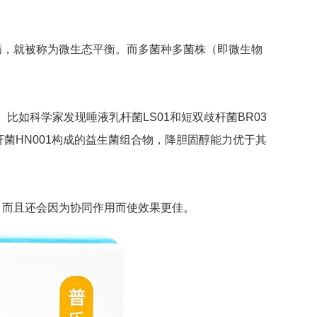
病，就被称为微生态平衡。而多菌种多菌株（即微生物
比如科学家发现唾液乳杆菌LS01和短双歧杆菌BR03
菌HN001构成的益生菌组合物，降胆固醇能力优于其
，而且还会因为协同作用而使效果更佳。