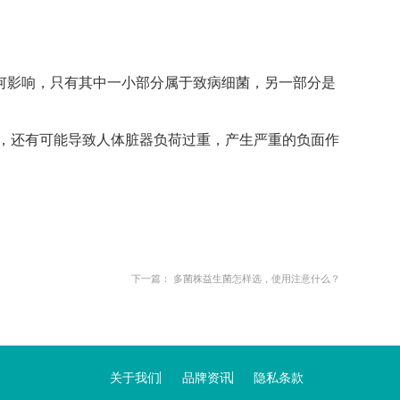
任何影响，只有其中一小部分属于致病细菌，另一部分是
，还有可能导致人体脏器负荷过重，产生严重的负面作
下一篇：
多菌株益生菌怎样选，使用注意什么？
关于我们
品牌资讯
隐私条款