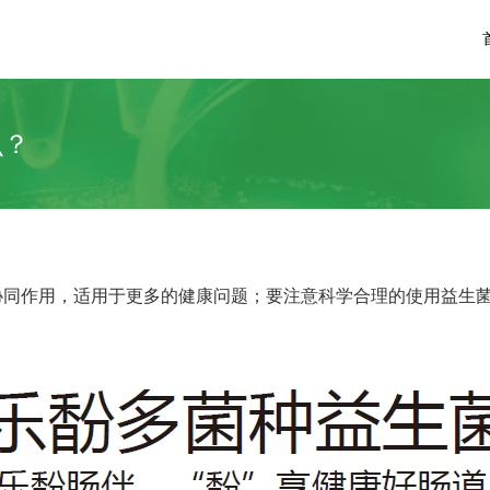
么？
同作用，适用于更多的健康问题；要注意科学合理的使用益生菌