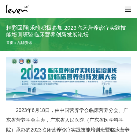
精彩回顾|乐馚积极参加 2023临床营养诊疗实践技
能培训班暨临床营养创新发展论坛
首页
»
品牌资讯
2023年6月18日，由中国营养学会临床营养分会、广
东省营养学会主办，广东省人民医院（广东省医学科学
院）承办的2023临床营养诊疗实践技能培训班暨临床营养