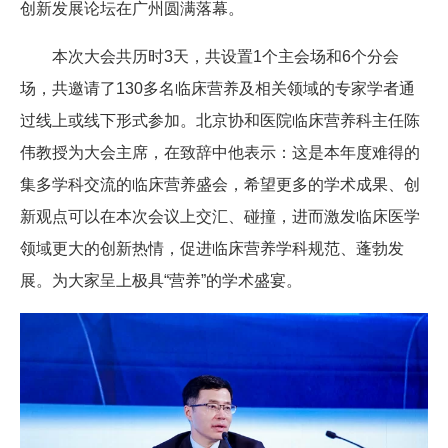
创新发展论坛在广州圆满落幕。
本次大会共历时3天，共设置1个主会场和6个分会
场，共邀请了130多名临床营养及相关领域的专家学者通
过线上或线下形式参加。北京协和医院临床营养科主任陈
伟教授为大会主席，在致辞中他表示：这是本年度难得的
集多学科交流的临床营养盛会，希望更多的学术成果、创
新观点可以在本次会议上交汇、碰撞，进而激发临床医学
领域更大的创新热情，促进临床营养学科规范、蓬勃发
展。为大家呈上极具“营养”的学术盛宴。