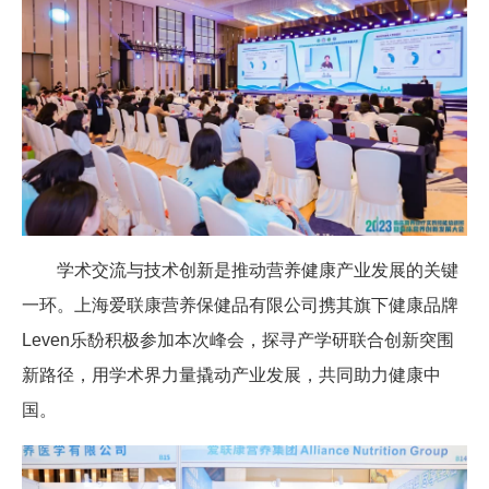
学术交流与技术创新是推动营养健康产业发展的关键
一环。上海爱联康营养保健品有限公司携其旗下健康品牌
Leven乐馚积极参加本次峰会，探寻产学研联合创新突围
新路径，用学术界力量撬动产业发展，共同助力健康中
国。