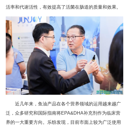
活率和代谢活性，有效提高了活菌在肠道的质量和效果。
近几年来，鱼油产品在各个营养领域的运用越来越广
泛，众多研究和国际指南将EPA&DHA补充剂作为临床营
养的一大重要方向。乐馚发现，目前市面上较为广泛使用